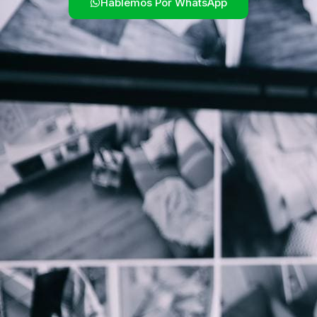
Hablemos Por WhatsApp