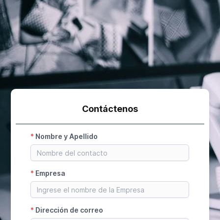
Contáctenos