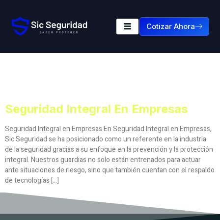
Cotizar Ahora
Etiqueta:
Seguridad
Integral En Empresas
Seguridad Integral En Empresas
Seguridad Integral en Empresas En Seguridad Integral en Empresas,
Sic Seguridad se ha posicionado como un referente en la industria
de la seguridad gracias a su enfoque en la prevención y la protección
integral. Nuestros guardias no solo están entrenados para actuar
ante situaciones de riesgo, sino que también cuentan con el respaldo
de tecnologías […]