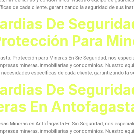
icas de cada cliente, garantizando la seguridad de sus insta
ardias De Segurida
Protección Para Min
asta: Protección para Mineras En Sic Seguridad, nos especi
mpresas mineras, inmobiliarias y condominios. Nuestro equ
necesidades específicas de cada cliente, garantizando la s
ardias De Segurida
ras En Antofagast
sas Mineras en Antofagasta En Sic Seguridad, nos especial
mpresas mineras, inmobiliarias y condominios. Nuestro equ