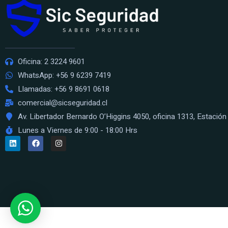
Oficina: 2 3224 9601
WhatsApp: +56 9 6239 7419
Llamadas: +56 9 8691 0618
comercial@sicseguridad.cl
Av. Libertador Bernardo O’Higgins 4050, oficina 1313, Estación 
Lunes a Viernes de 9:00 - 18:00 Hrs