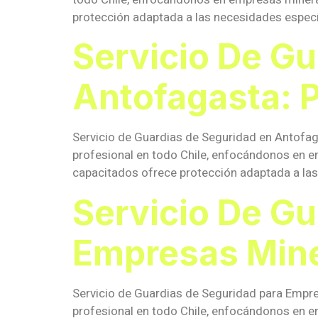
protección adaptada a las necesidades específ
Servicio De Gu
Antofagasta: 
Servicio de Guardias de Seguridad en Antofag
profesional en todo Chile, enfocándonos en e
capacitados ofrece protección adaptada a las 
Servicio De Gu
Empresas Mine
Servicio de Guardias de Seguridad para Empre
profesional en todo Chile, enfocándonos en e