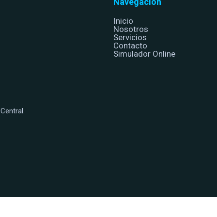
Navegación
Inicio
Nosotros
Servicios
Contacto
Simulador Online
Central.