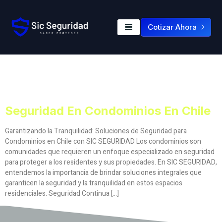
Cotizar Ahora
Etiqueta:
Seguridad En
Condominios En Chile
Seguridad En Condominios En Chile
Garantizando la Tranquilidad: Soluciones de Seguridad para
Condominios en Chile con SIC SEGURIDAD Los condominios son
comunidades que requieren un enfoque especializado en seguridad
para proteger a los residentes y sus propiedades. En SIC SEGURIDAD,
entendemos la importancia de brindar soluciones integrales que
garanticen la seguridad y la tranquilidad en estos espacios
residenciales. Seguridad Continua […]