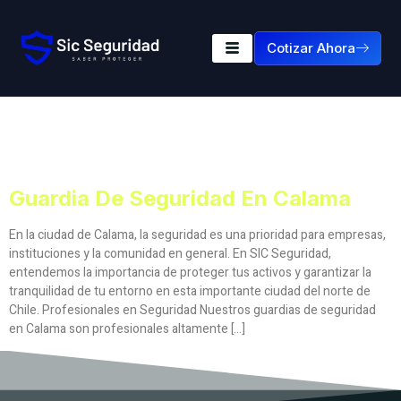
Cotizar Ahora
Etiqueta:
Guardia De
Seguridad En Calama
Guardia De Seguridad En Calama
En la ciudad de Calama, la seguridad es una prioridad para empresas,
instituciones y la comunidad en general. En SIC Seguridad,
entendemos la importancia de proteger tus activos y garantizar la
tranquilidad de tu entorno en esta importante ciudad del norte de
Chile. Profesionales en Seguridad Nuestros guardias de seguridad
en Calama son profesionales altamente […]