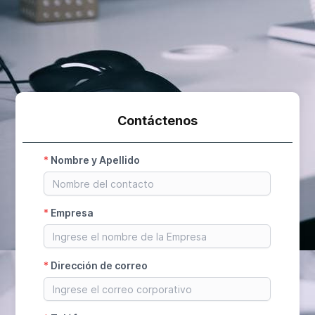
Contáctenos