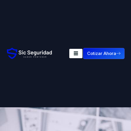
Cotizar Ahora