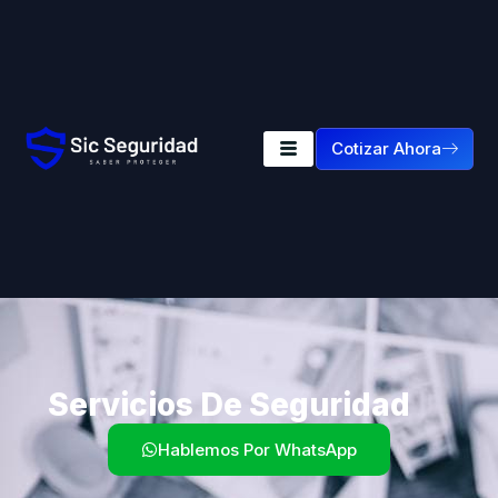
Cotizar Ahora
Servicios De Seguridad
Hablemos Por WhatsApp