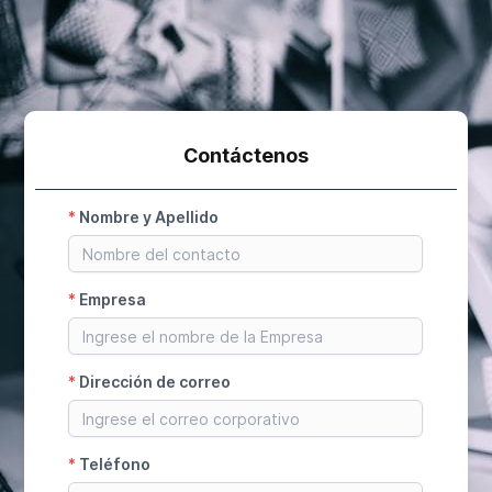
Contáctenos