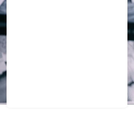
Servicios De Seguridad