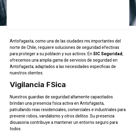
Antofagasta, como una de las ciudades ms importantes del
norte de Chile, requiere soluciones de seguridad efectivas
para proteger a su poblacin y sus activos. En
SIC Seguridad
,
ofrecemos una amplia gama de servicios de seguridad en
Antofagasta, adaptados a las necesidades especficas de
nuestros clientes.
Vigilancia Fsica
Nuestros guardias de seguridad altamente capacitados
brindan una presencia fsica activa en Antofagasta,
patrullando reas residenciales, comerciales e industriales para
prevenir robos, vandalismo y otros delitos. Su presencia
disuasoria contribuye a mantener un entorno seguro para
todos.