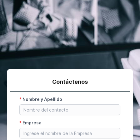
Contáctenos