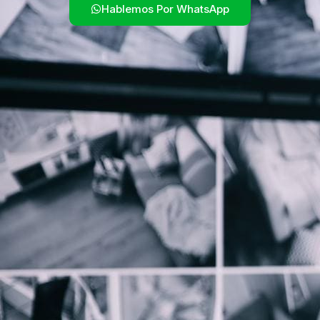
Hablemos Por WhatsApp