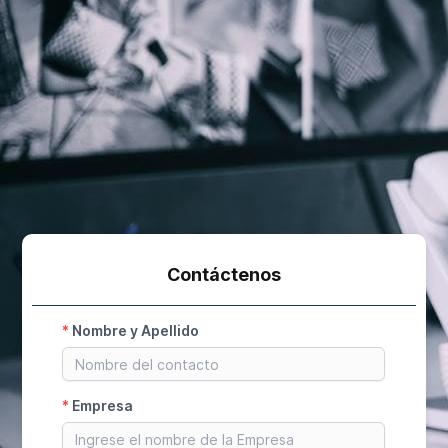
Contáctenos