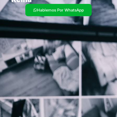
Hablemos Por WhatsApp