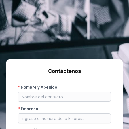
Contáctenos