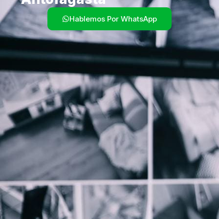
Hablemos Por WhatsApp