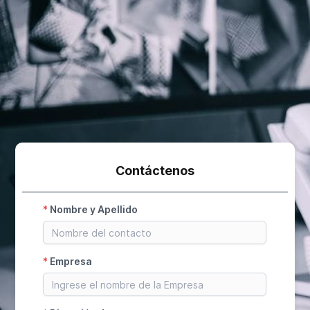
Contáctenos