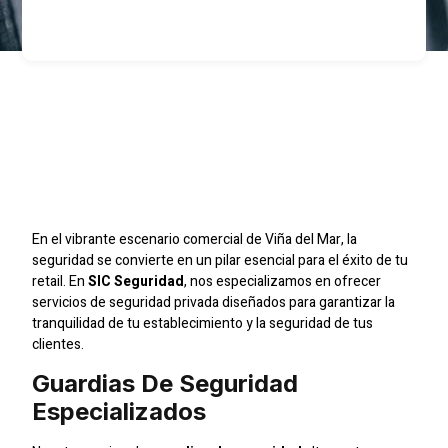
Protege Tu Retail En
Viña Del Mar Con SIC
Seguridad
En el vibrante escenario comercial de Viña del Mar, la
seguridad se convierte en un pilar esencial para el éxito de tu
retail. En
SIC Seguridad
, nos especializamos en ofrecer
servicios de seguridad privada diseñados para garantizar la
tranquilidad de tu establecimiento y la seguridad de tus
clientes.
Guardias De Seguridad
Especializados