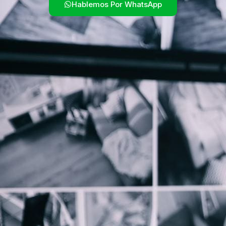
Hablemos Por WhatsApp