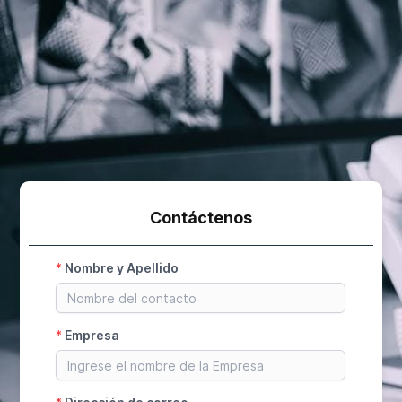
Contáctenos