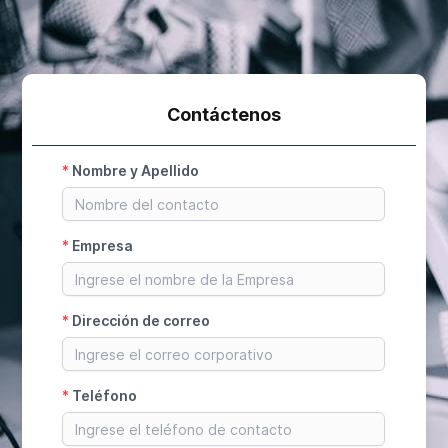
Contáctenos