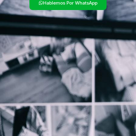
Hablemos Por WhatsApp