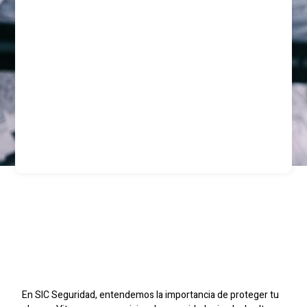
Seguridad Privada Para
Constructoras En
Vitacura
En SIC Seguridad, entendemos la importancia de proteger tu