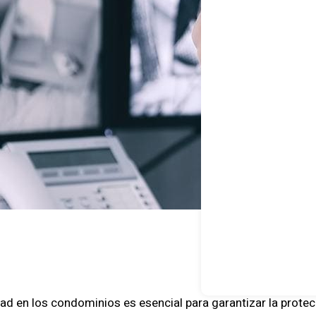
ad en los condominios es esencial para garantizar la protecci