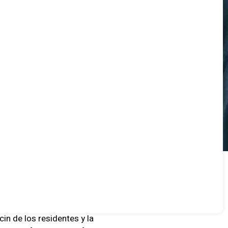
n de los residentes y la