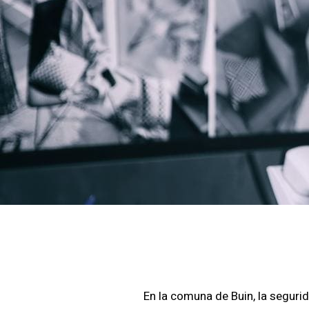
En la comuna de Buin, la segurid