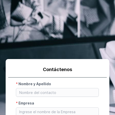
Contáctenos