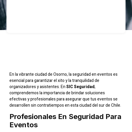
Servicios De Seguridad
En Eventos En Osorno
En la vibrante ciudad de Osorno, la seguridad en eventos es
esencial para garantizar el xito y la tranquilidad de
organizadores y asistentes. En
SIC Seguridad
,
comprendemos la importancia de brindar soluciones
efectivas y profesionales para asegurar que tus eventos se
desarrollen sin contratiempos en esta ciudad del sur de Chile.
Profesionales En Seguridad Para
Eventos