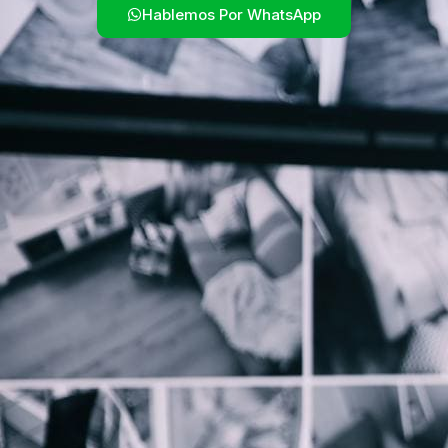
Hablemos Por WhatsApp