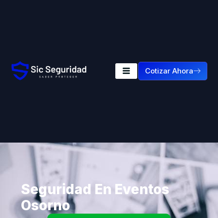
Cotizar Ahora
Seguridad En Eventos
Osorno