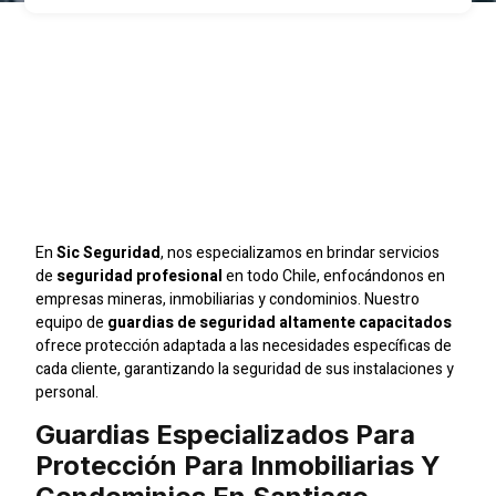
Protección Para
Inmobiliarias Y
Condominios En
Santiago
En
Sic Seguridad
, nos especializamos en brindar servicios
de
seguridad profesional
en todo Chile, enfocándonos en
empresas mineras, inmobiliarias y condominios. Nuestro
equipo de
guardias de seguridad altamente capacitados
ofrece protección adaptada a las necesidades específicas de
cada cliente, garantizando la seguridad de sus instalaciones y
personal.
Guardias Especializados Para
Protección Para Inmobiliarias Y