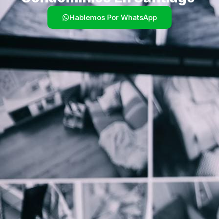
Hablemos Por WhatsApp