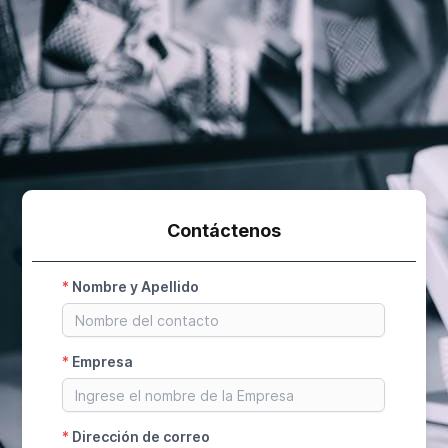
Contáctenos