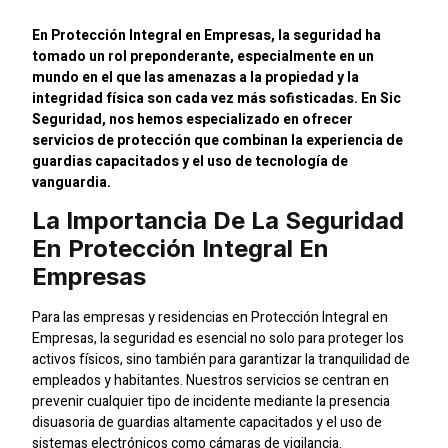
En Protección Integral en Empresas, la seguridad ha
tomado un rol preponderante, especialmente en un
mundo en el que las amenazas a la propiedad y la
integridad física son cada vez más sofisticadas. En Sic
Seguridad, nos hemos especializado en ofrecer
servicios de protección que combinan la experiencia de
guardias capacitados y el uso de tecnología de
vanguardia.
La Importancia De La Seguridad
En Protección Integral En
Empresas
Para las empresas y residencias en Protección Integral en
Empresas, la seguridad es esencial no solo para proteger los
activos físicos, sino también para garantizar la tranquilidad de
empleados y habitantes. Nuestros servicios se centran en
prevenir cualquier tipo de incidente mediante la presencia
disuasoria de guardias altamente capacitados y el uso de
sistemas electrónicos como cámaras de vigilancia.