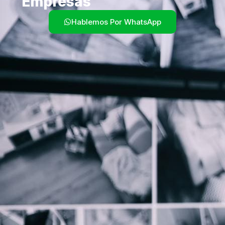
Empresas
Hablemos Por WhatsApp