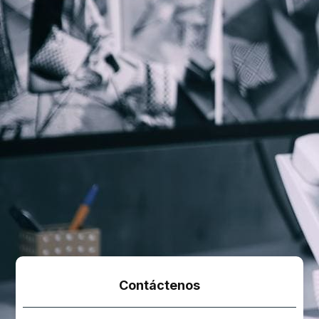
Contáctenos