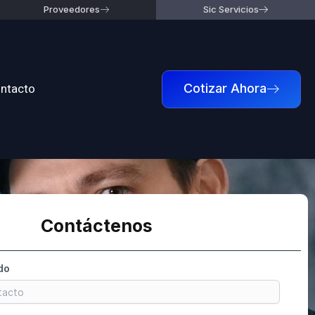
Proveedores
Sic Servicios
ntacto
Cotizar Ahora
Contáctenos