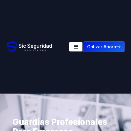
Cotizar Ahora
Guardias Profesionales