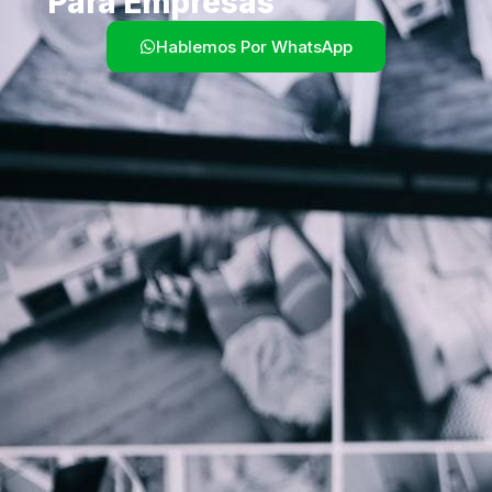
Para Empresas
Hablemos Por WhatsApp