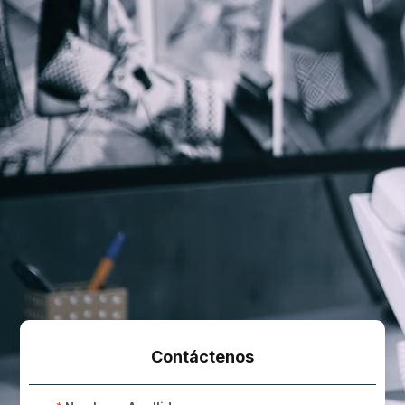
Contáctenos