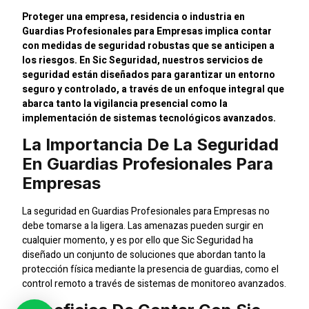
Proteger una empresa, residencia o industria en
Guardias Profesionales para Empresas implica contar
con medidas de seguridad robustas que se anticipen a
los riesgos. En Sic Seguridad, nuestros servicios de
seguridad están diseñados para garantizar un entorno
seguro y controlado, a través de un enfoque integral que
abarca tanto la vigilancia presencial como la
implementación de sistemas tecnológicos avanzados.
La Importancia De La Seguridad
En Guardias Profesionales Para
Empresas
La seguridad en Guardias Profesionales para Empresas no
debe tomarse a la ligera. Las amenazas pueden surgir en
cualquier momento, y es por ello que Sic Seguridad ha
diseñado un conjunto de soluciones que abordan tanto la
protección física mediante la presencia de guardias, como el
control remoto a través de sistemas de monitoreo avanzados.