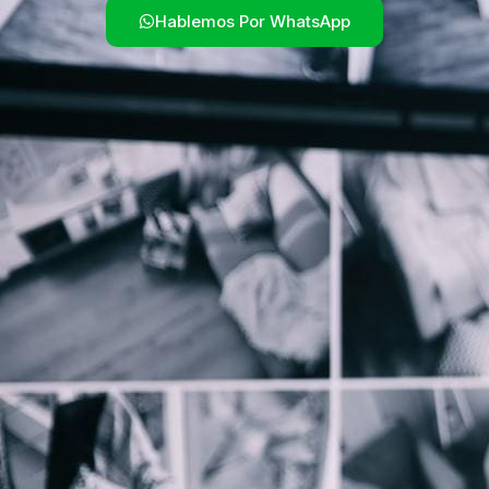
Hablemos Por WhatsApp