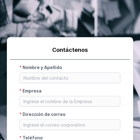
Contáctenos