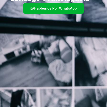
Hablemos Por WhatsApp