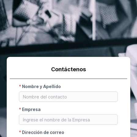
Contáctenos