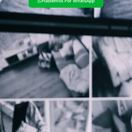
Hablemos Por WhatsApp