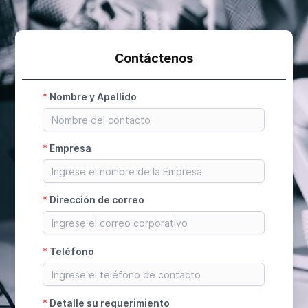
Contáctenos