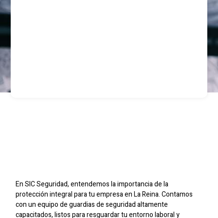
Guardias De Seguridad
Privada Para Empresas
En La Reina
En SIC Seguridad, entendemos la importancia de la
protección integral para tu empresa en La Reina. Contamos
con un equipo de guardias de seguridad altamente
capacitados, listos para resguardar tu entorno laboral y