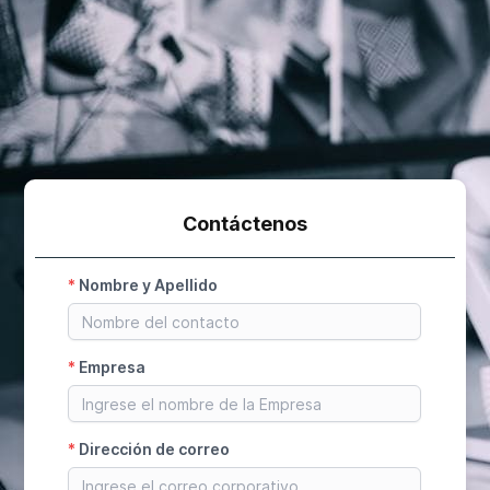
Contáctenos