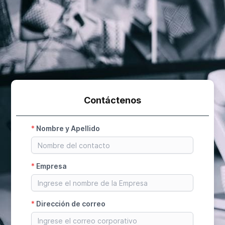
Contáctenos