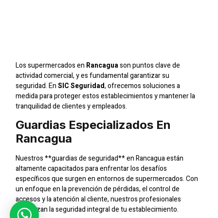
Seguridad Confiable
Para Supermercados En
Rancagua
Los supermercados en
Rancagua
son puntos clave de
actividad comercial, y es fundamental garantizar su
seguridad. En
SIC Seguridad
, ofrecemos soluciones a
medida para proteger estos establecimientos y mantener la
tranquilidad de clientes y empleados.
Guardias Especializados En
Rancagua
Nuestros **guardias de seguridad** en Rancagua están
altamente capacitados para enfrentar los desafíos
específicos que surgen en entornos de supermercados. Con
un enfoque en la prevención de pérdidas, el control de
accesos y la atención al cliente, nuestros profesionales
garantizan la seguridad integral de tu establecimiento.