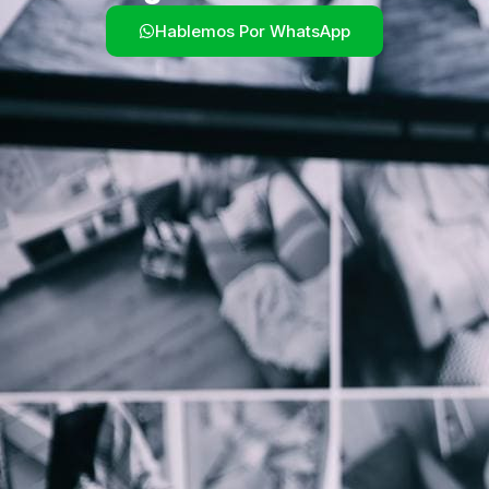
Hablemos Por WhatsApp