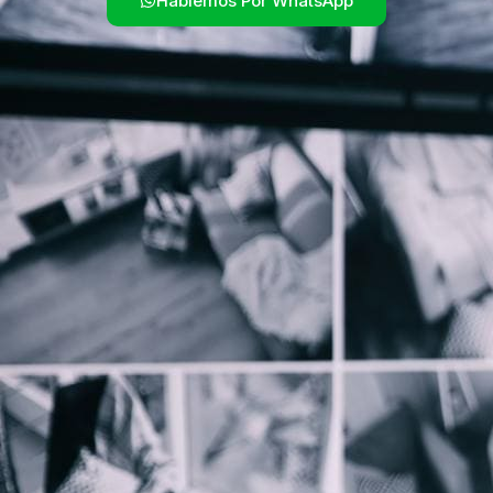
Hablemos Por WhatsApp