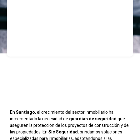
Guardias De Seguridad
Para Inmobiliarias En
Santiago
En
Santiago
, el crecimiento del sector inmobiliario ha
incrementado la necesidad de
guardias de seguridad
que
aseguren la protección de los proyectos de construcción y de
las propiedades. En
Sic Seguridad
, brindamos soluciones
especializadas para inmobiliarias, adaptándonos a las