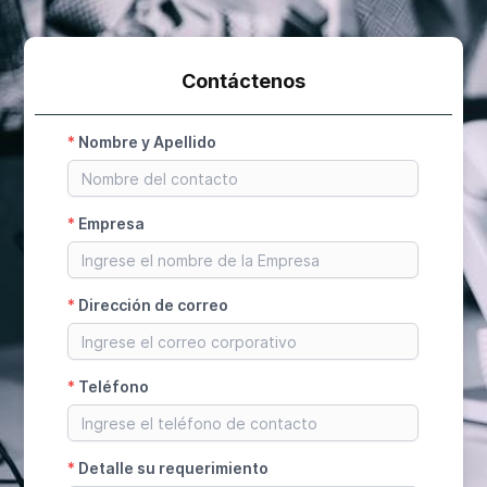
Contáctenos