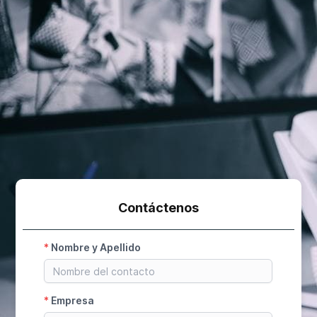
Contáctenos