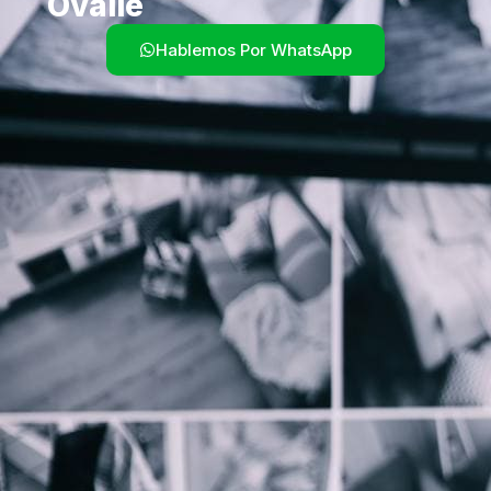
Ovalle
Hablemos Por WhatsApp