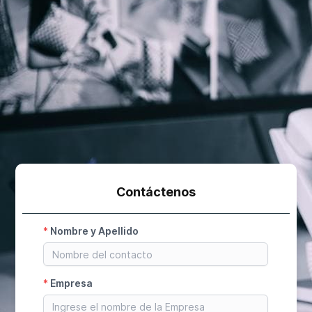
Contáctenos