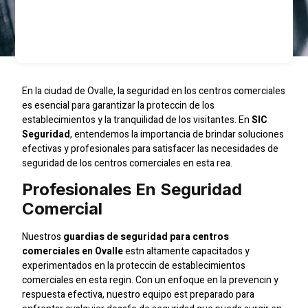
En la ciudad de Ovalle, la seguridad en los centros comerciales
es esencial para garantizar la proteccin de los
establecimientos y la tranquilidad de los visitantes. En
SIC
Seguridad
, entendemos la importancia de brindar soluciones
efectivas y profesionales para satisfacer las necesidades de
seguridad de los centros comerciales en esta rea.
Profesionales En Seguridad
Comercial
Nuestros
guardias de seguridad para centros
comerciales en Ovalle
estn altamente capacitados y
experimentados en la proteccin de establecimientos
comerciales en esta regin. Con un enfoque en la prevencin y
respuesta efectiva, nuestro equipo est preparado para