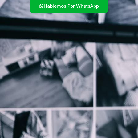
Hablemos Por WhatsApp