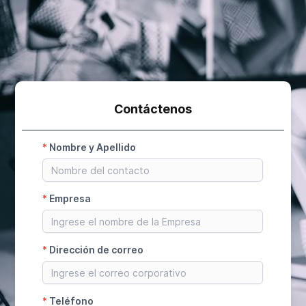
Contáctenos