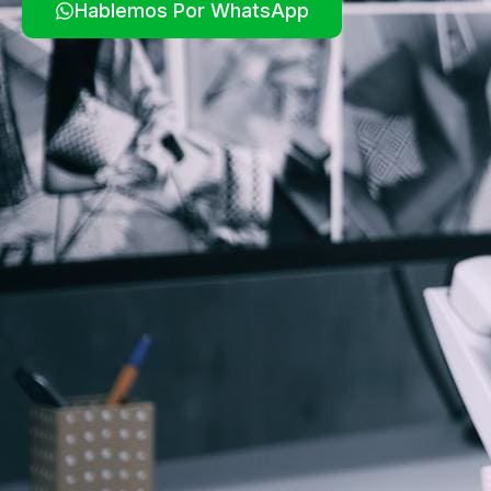
Hablemos Por WhatsApp