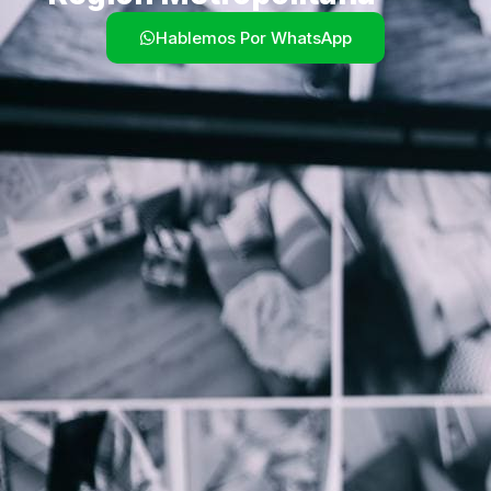
Hablemos Por WhatsApp