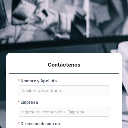
Contáctenos