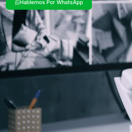
Hablemos Por WhatsApp