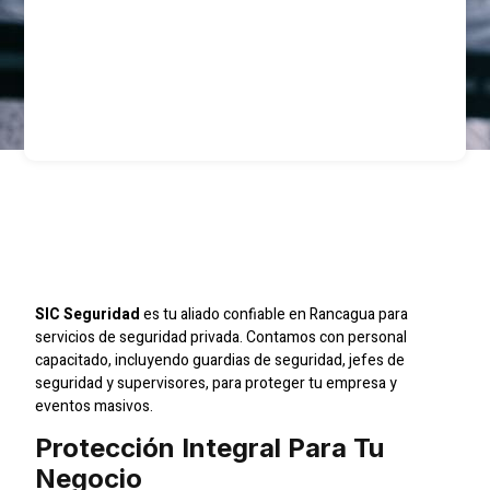
Empresa De Seguridad
Privada En Rancagua
SIC Seguridad
es tu aliado confiable en Rancagua para
servicios de seguridad privada. Contamos con personal
capacitado, incluyendo guardias de seguridad, jefes de
seguridad y supervisores, para proteger tu empresa y
eventos masivos.
Protección Integral Para Tu
Negocio