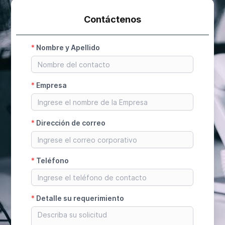
Contáctenos