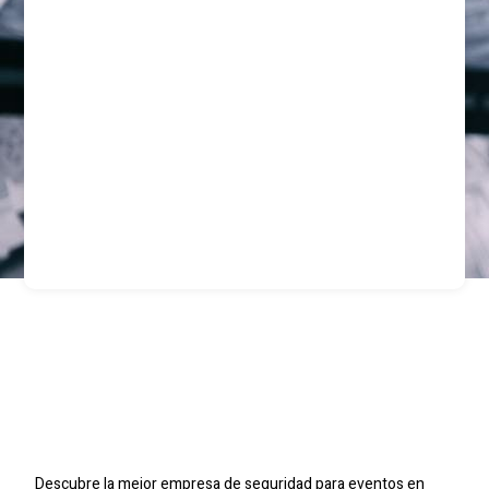
Empresa De Seguridad
Para Eventos En
Antofagasta
Descubre la mejor empresa de seguridad para eventos en