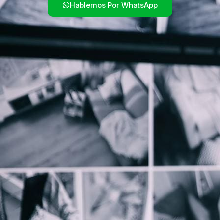
Hablemos Por WhatsApp