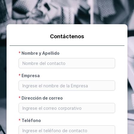
Contáctenos