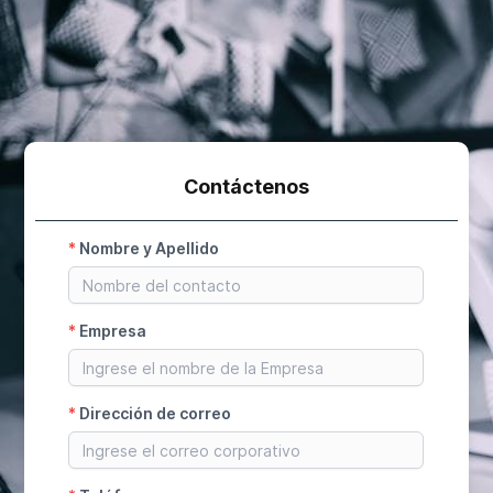
Contáctenos