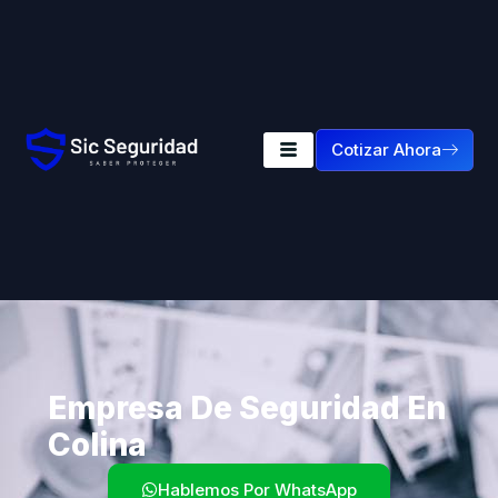
Cotizar Ahora
Empresa De Seguridad En
Colina
Hablemos Por WhatsApp