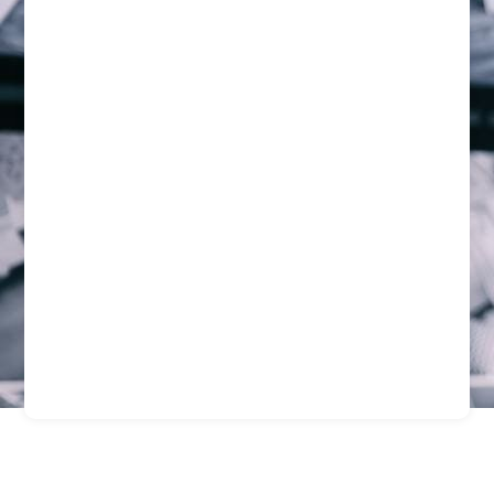
Empresa De Seguridad