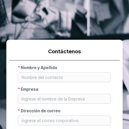
Contáctenos