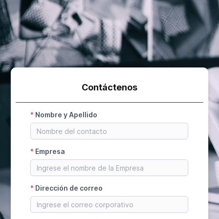
Contáctenos