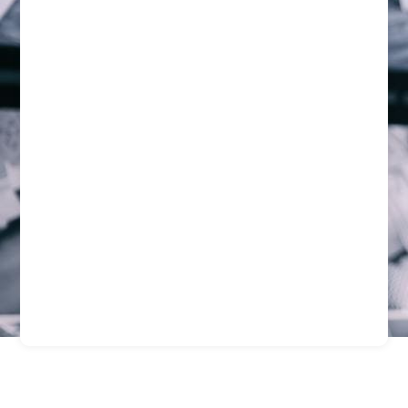
Empresa De Seguridad