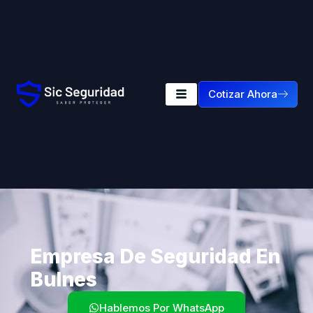
Cotizar Ahora
Empresa De Seguridad En
Bulnes
Hablemos Por WhatsApp