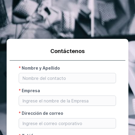
Contáctenos