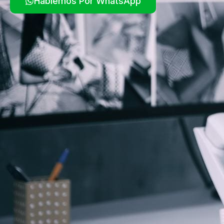
Hablemos Por WhatsApp