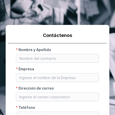
Contáctenos