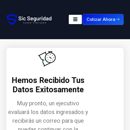
Cotizar Ahora
Hemos Recibido Tus
Datos Exitosamente
Muy pronto, un ejecutivo
evaluará los datos ingresados y
recibirás un correo para que
puedas continuar con la