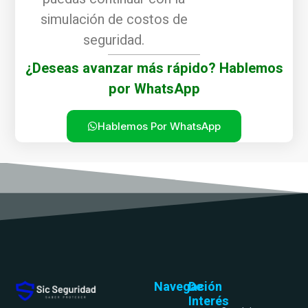
simulación de costos de
seguridad.
¿Deseas avanzar más rápido? Hablemos
por WhatsApp
Hablemos Por WhatsApp
Navegación
De
Interés