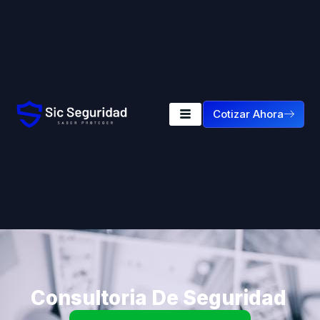
Cotizar Ahora
Consultoria De Seguridad