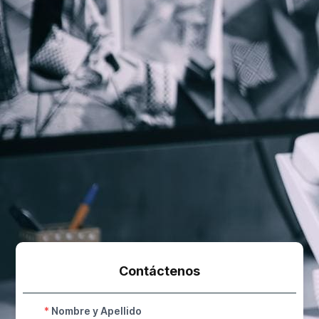
Contáctenos