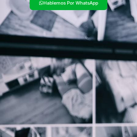
Hablemos Por WhatsApp